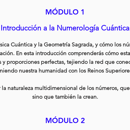
MÓDULO 1
Introducción a la Numerología Cuántica
Física Cuántica y la Geometría Sagrada, y cómo los n
eación. En esta introducción comprenderás cómo esta
s y proporciones perfectas, tejiendo la red que conec
niendo nuestra humanidad con los Reinos Superiore
r la naturaleza multidimensional de los números, que 
sino que también la crean.
MÓDULO 2