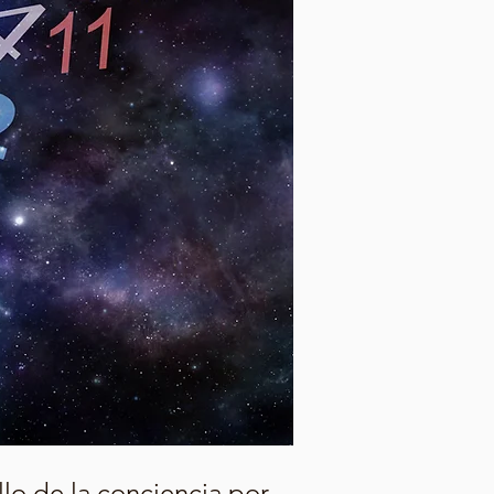
llo de la conciencia por