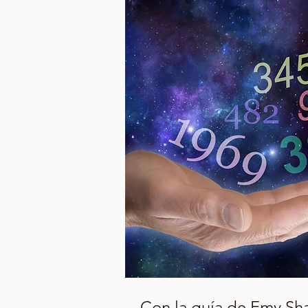
Con la guía de Emy Shan