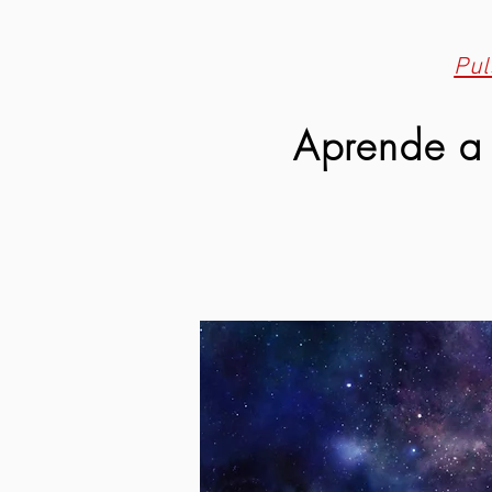
Pul
Aprende a 