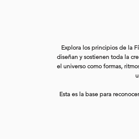
Explora los principios de la 
diseñan y sostienen toda la cr
el universo como formas, ritmo
u
Esta es la base para reconoce