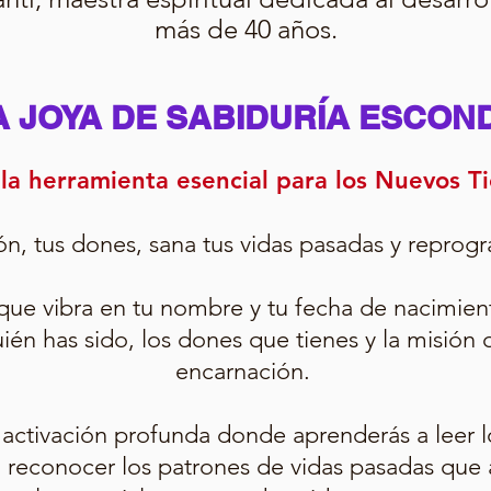
más de 40 años.
 JOYA DE SABIDURÍA ESCON
 la herramienta esencial para los Nuevos 
n, tus dones, sana tus vidas pasadas y reprogr
que vibra en tu nombre y tu fecha de nacimie
én has sido, los dones que tienes y la misión q
encarnación.
 activación profunda donde aprenderás a leer l
 reconocer los patrones de vidas pasadas que 