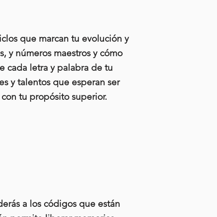
iclos que marcan tu evolución y
cos, y números maestros y cómo
e cada letra y palabra de tu
s y talentos que esperan ser
con tu propósito superior.
ederás a los códigos que están