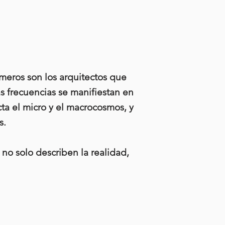
úmeros son los arquitectos que
s frecuencias se manifiestan en
ta el micro y el macrocosmos, y
s.
no solo describen la realidad,