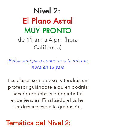
Nivel 2
:
El Plano Astral
MUY PRONTO
de 11 am a 4 pm (hora
California)
Pulsa aquí para conectar a la misma
hora en tu país
Las clases son en vivo, y tendrás un
profesor guiándote a quien podrás
hacer preguntas y compartir tus
experiencias. Finalizado el taller,
tendrás acceso a la grabación.
Temática del
Nivel
2
: