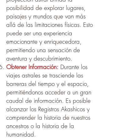
posibilidad de explorar lugares,
paisajes y mundos que van más
allá de las limitaciones físicas. Esto
puede ser una experiencia
emocionante y enriquecedora,
permitiendo una sensación de
aventura y descubrimiento.
Obtener Inf
ormación:
Durante los
viajes astrales se trasciende las
barreras del tiempo y el espacio,
permitiéndonos acceder a un gran
caudal de información. Es posible
alcanzar los Registros Akashicos y
comprender la historia de nuestros
ancestros o la historia de la
humanidad.