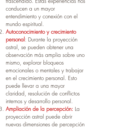
trascendido. Estas experiencias nos
conducen a un mayor
entendimiento y conexión con el
mundo espiritual.
Autoconocimiento y crecimiento
personal
: Durante la proyección
astral, se pueden obtener una
observación más amplia sobre uno
mismo, explorar bloqueos
emocionales o mentales y trabajar
en el crecimiento personal. Esto
puede llevar a una mayor
claridad, resolución de conflictos
internos y desarrollo personal.
Ampliación de la percepción:
La
proyección astral puede abrir
nuevas dimensiones de percepción