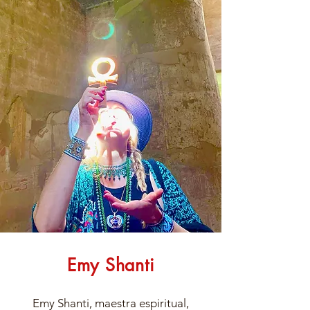
Emy Shanti
Emy Shanti, maestra espiritual,