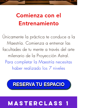
Comienza con el
Entrenamiento
Únicamente la práctica te conduce a la
Maestría. Comienza a entrenar las
facultades de tu mente a través del arte
milenario de la Proyección Astral.
Para completar la Maestría necesit
as
haber re
alizado los 7 niveles
RESERVA TU ESPACIO
MASTERCLASS 1