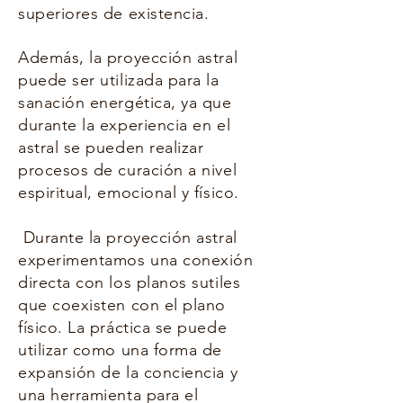
superiores de existencia.
Además, la proyección astral
puede ser utilizada para la
sanación energética, ya que
durante la experiencia en el
astral se pueden realizar
procesos de curación a nivel
espiritual, emocional y físico.
Durante la proyección astral
experimentamos una conexión
directa con los planos sutiles
que coexisten con el plano
físico. La práctica se puede
utilizar como una forma de
expansión de la conciencia y
una herramienta para el