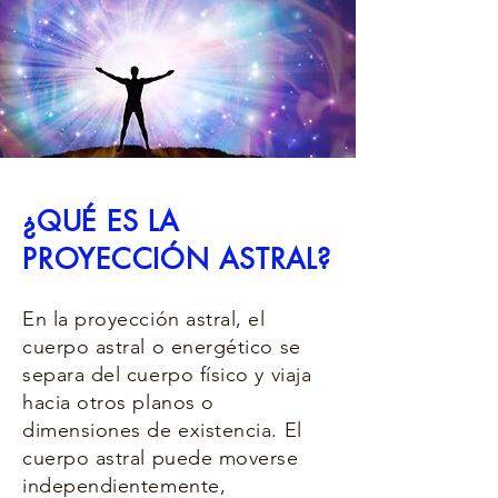
¿QUÉ ES LA
PROYECCIÓN ASTRAL?
En la proyección astral, el
cuerpo astral o energético se
separa del cuerpo físico y viaja
hacia otros planos o
dimensiones de existencia. El
cuerpo astral puede moverse
independientemente,