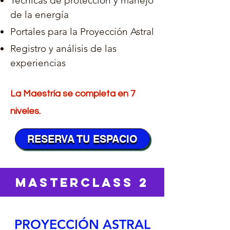
Técnicas de protección y manejo
de la energía
Portales para la Proyección Astral
Registro y análisis de las
experiencias
La Maestría se completa en 7
niveles.
RESERVA TU ESPACIO
MASTERCLASS 2
PROYECCIÓN ASTRAL