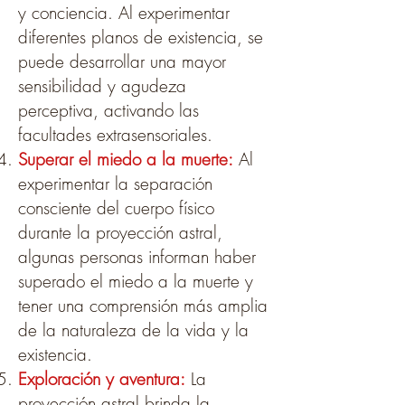
y conciencia. Al experimentar
diferentes planos de existencia, se
puede desarrollar una mayor
sensibilidad y agudeza
perceptiva, activando las
facultades extrasensoriales.
Superar el miedo a la muerte:
Al
experimentar la separación
consciente del cuerpo físico
durante la proyección astral,
algunas personas informan haber
superado el miedo a la muerte y
tener una comprensión más amplia
de la naturaleza de la vida y la
existencia.
Exploración y aventura:
La
proyección astral brinda la