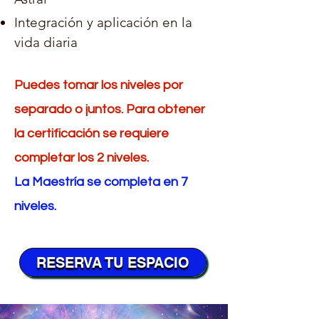
Integración y aplicación en la
vida diaria
Puedes tomar los niveles
por
separa
do o juntos. Para obten
er
la certificación se requiere
completar los 2 niveles
.
La Maestría se completa
en 7
niveles.
RESERVA TU ESPACIO