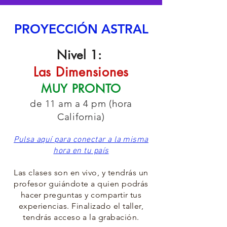
PROYECCIÓN ASTRAL
Nivel 1:
Las Dimensiones
MUY PRONTO
de 11 am a 4 pm (hora
California)
Pulsa aquí para conectar a la misma
hora en tu país
Las clases son en vivo, y tendrás un
profesor guiándote a quien podrás
hacer preguntas y compartir tus
experiencias. Finalizado el taller,
tendrás acceso a la grabación.