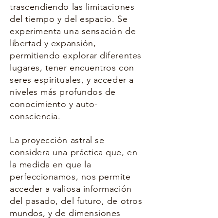
trascendiendo las limitaciones
del tiempo y del espacio. Se
experimenta una sensación de
libertad y expansión,
permitiendo explorar diferente
s
lugares, tener encuentros con
seres espirituales, y acceder a
niveles más profundos de
conocimiento y auto-
consciencia.
La proyección astral se
considera una práctica que, en
la medida en que la
perfeccionamos, nos permite
acceder a valiosa información
del pasado, del futuro, de otros
mundos, y de dimensiones