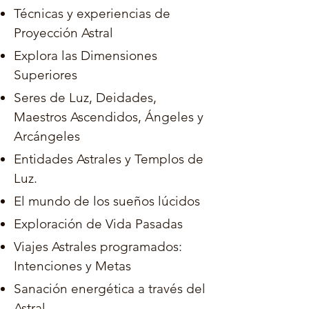
Técnicas y experiencias de
Proyección Astral
Explora las Dimensiones
Superiores
Seres de Luz, Deidades,
Maestros Ascendidos, Ángeles y
Arcángeles
Entidades Astrales y Templos de
Luz.
El mundo de los sueños lúcidos
Exploración de Vida Pasadas
Viajes Astrales programados:
Intenciones y Metas
Sanación energética a través del
Astral