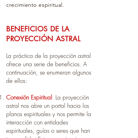
crecimiento espiritual.
BENEFICIOS DE LA
PROYECCIÓN ASTRAL
La práctica de la proyección astral
ofrece una serie de beneficios. A
continuación, se enumeran algunos
de ellos:
Conexión Espiritual
:
La proyección
astral nos abre un portal hacia los
planos espirituales y nos permite la
interacción con entidades
espirituales, guías o seres que han