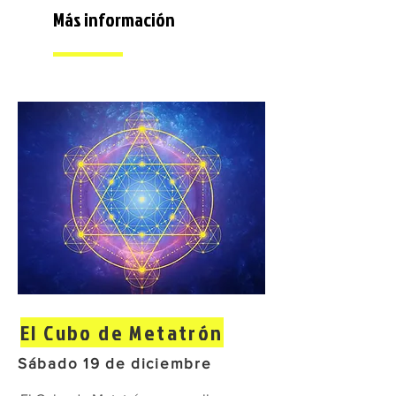
Más información
El Cubo de Metatrón
Sábado 19 de diciembre