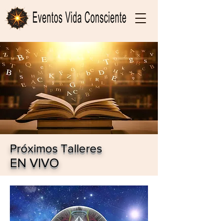
Próximos Talleres
EN VIVO