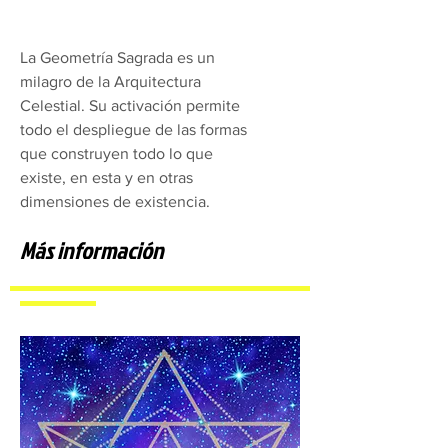
La Geometría Sagrada es un
milagro de la Arquitectura
Celestial. Su activación permite
todo el despliegue de las formas
que construyen todo lo que
existe, en esta y en otras
dimensiones de existencia.
Más información