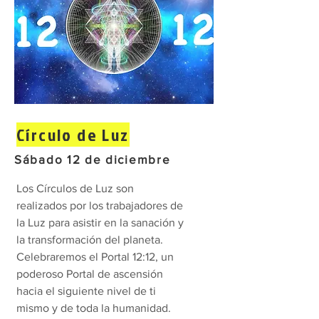
Círculo de Luz
Sábado 12 de diciembre
Los Círculos de Luz son
realizados por los trabajadores de
la Luz para asistir en la sanación y
la transformación del planeta.
Celebraremos el Portal 12:12, un
poderoso Portal de ascensión
hacia el siguiente nivel de ti
mismo y de toda la humanidad.