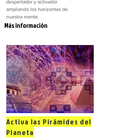
despertador y activador
ampliando los horizontes de
nuestra mente.
Más información
Activa las Pirámides del
Planeta