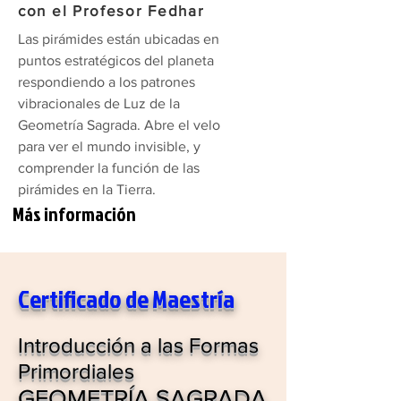
con el Profesor Fedhar
Las pirámides están ubicadas en
puntos estratégicos del planeta
respondiendo a los patrones
vibracionales de Luz de la
Geometría Sagrada. Abre el velo
para ver el mundo invisible, y
comprender la función de las
pirámides en la Tierra.
Más información
Certificado de Maestría
Introducción a las Formas
Primordiales
GEOMETRÍA SAGRADA