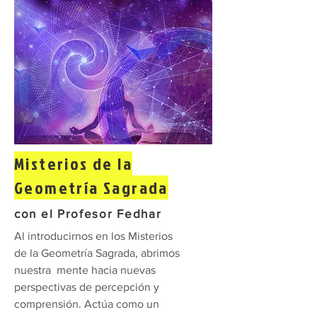
Misterios de la
Geometría Sagrada
con el Profesor Fedhar
Al introducirnos en los Misterios
de la Geometría Sagrada, abrimos
nuestra mente hacia nuevas
perspectivas de percepción y
comprensión. Actúa como un